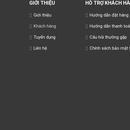
GIỚI THIỆU
HỖ TRỢ KHÁCH H
Giới thiệu
Hướng dẫn đặt hàng
Khách hàng
Hướng dẫn thanh to
Tuyển dụng
Câu hỏi thường gặp
Liên hệ
Chính sách bảo mật t