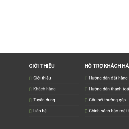
GIỚI THIỆU
HỖ TRỢ KHÁCH H
Giới thiệu
Hướng dẫn đặt hàng
Khách hàng
Hướng dẫn thanh to
Tuyển dụng
Câu hỏi thường gặp
Liên hệ
Chính sách bảo mật t